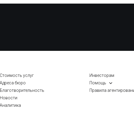
Стоимость услуг
Инвесторам
Адреса бюро
Помощь
Благотворительность
Правила агентирован
Новости
Аналитика