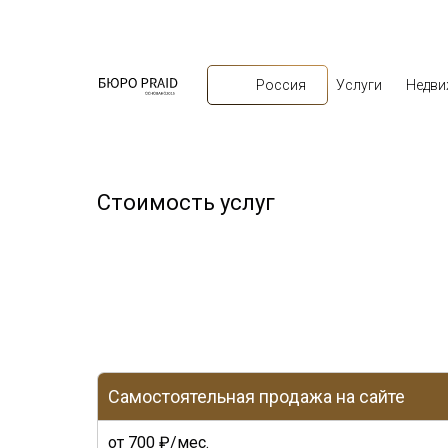
Услуги
Недв
Россия
Стоимость услуг
Самостоятельная продажа на сайте
от 700 ₽/мес.