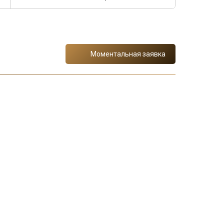
Моментальная заявка