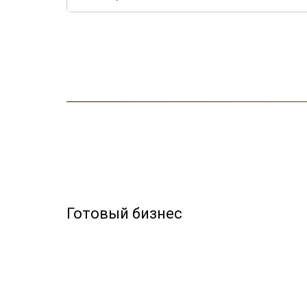
Готовый бизнес