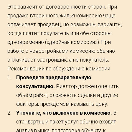
Это зависит от договорённости сторон. При
продаже вторичного жилья комиссию чаще
оплачивает продавец, но возможны варианты,
когда платит покупатель или обе стороны
одновременно («двойная комиссия»). При
работе с новостройками комиссию обычно
оплачивает застройщик, а не покупатель.
Рекомендации по обсуждению комиссии
Проведите предварительную
консультацию.
Риелтор должен оценить
объём работ, сложность сделки и другие
факторы, прежде чем называть цену.
Уточните, что включено в комиссию.
В
стандартный пакет услуг обычно входят
анализ рынка, подготовка объекта к