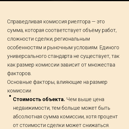
Справедливая комиссия риелтора — это
сумма, которая соответствует объёму работ,
сложности сделки, региональным
особенностям и рыночным условиям. Единого
универсального стандарта не существует, так
как размер комиссии зависит от множества
факторов.
Основные факторы, влияющие на размер
комиссии
Стоимость объекта.
Чем выше цена
недвижимости, тем больше может быть
абсолютная сумма комиссии, хотя процент
от стоимости сделки может снижаться.