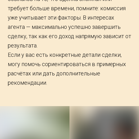
требует больше времени, помните: комиссия
уже учитывает эти факторы. В интересах
агента — максимально успешно завершить
сделку, так как его доход напрямую зависит от
результата.
Если у вас есть конкретные детали сделки,
могу помочь сориентироваться в примерных
расчётах или дать дополнительные
рекомендации.