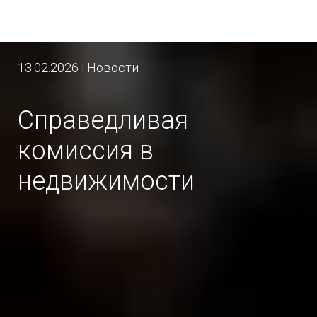
13.02.2026 | Новости
Справедливая
комиссия в
недвижимости