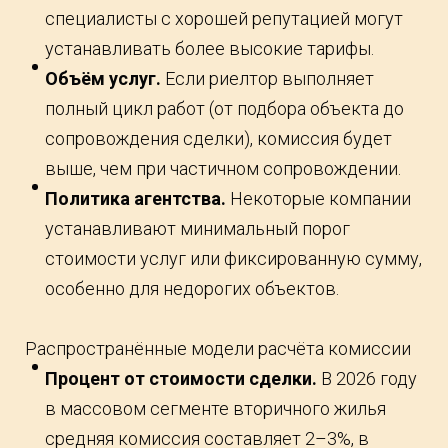
специалисты с хорошей репутацией могут
устанавливать более высокие тарифы.
Объём услуг.
Если риелтор выполняет
полный цикл работ (от подбора объекта до
сопровождения сделки), комиссия будет
выше, чем при частичном сопровождении.
Политика агентства.
Некоторые компании
устанавливают минимальный порог
стоимости услуг или фиксированную сумму,
особенно для недорогих объектов.
Распространённые модели расчёта комиссии
Процент от стоимости сделки.
В 2026 году
в массовом сегменте вторичного жилья
средняя комиссия составляет 2–3%, в