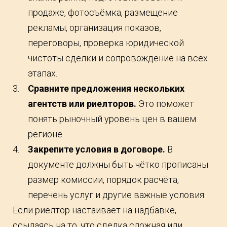
продаже, фотосъёмка, размещение
рекламы, организация показов,
переговоры, проверка юридической
чистоты сделки и сопровождение на всех
этапах.
Сравните предложения нескольких
агентств или риелторов.
Это поможет
понять рыночный уровень цен в вашем
регионе.
Закрепите условия в договоре.
В
документе должны быть чётко прописаны
размер комиссии, порядок расчёта,
перечень услуг и другие важные условия.
Если риелтор настаивает на надбавке,
ссылаясь на то, что сделка сложная или