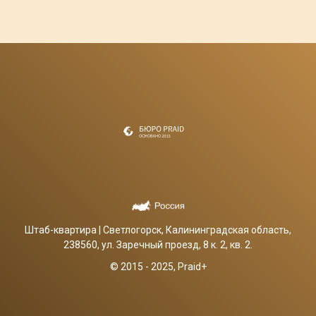
Штаб-квартира | Светлогорск, Калининградская область,
238560, ул. Заречный проезд, 8 к. 2, кв. 2.
© 2015 - 2025, Praid+