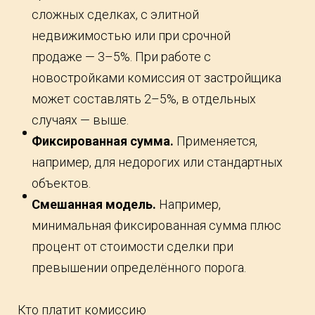
сложных сделках, с элитной
недвижимостью или при срочной
продаже — 3–5%. При работе с
новостройками комиссия от застройщика
может составлять 2–5%, в отдельных
случаях — выше.
Фиксированная сумма.
Применяется,
например, для недорогих или стандартных
объектов.
Смешанная модель.
Например,
минимальная фиксированная сумма плюс
процент от стоимости сделки при
превышении определённого порога.
Кто платит комиссию