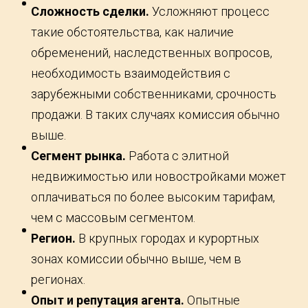
Сложность сделки.
Усложняют процесс
такие обстоятельства, как наличие
обременений, наследственных вопросов,
необходимость взаимодействия с
зарубежными собственниками, срочность
продажи. В таких случаях комиссия обычно
выше.
Сегмент рынка.
Работа с элитной
недвижимостью или новостройками может
оплачиваться по более высоким тарифам,
чем с массовым сегментом.
Регион.
В крупных городах и курортных
зонах комиссии обычно выше, чем в
регионах.
Опыт и репутация агента.
Опытные